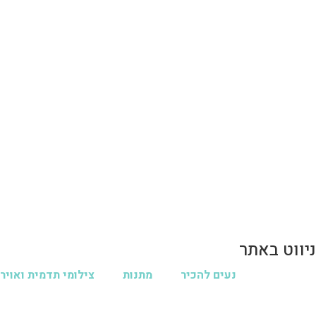
ניווט באתר
נעים להכיר
מתנות
צילומי תדמית ואויר