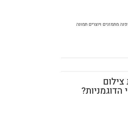
נה מתמזגים ויוצרים תמונה
צילום
הדוגמניות?