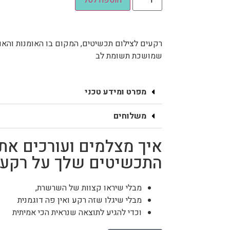
הוספה לסל
רקעים לצילום תכשיטים, המקום בו האומנות והאופ
שמושכת תשומת לב
מפרט ומידע טכני
משלוחים
איך מצלמים ועורכים את 
התכשיטים שלך על רקעי 
מבלי שיראו קצוות של השרשרת,
מבלי שיגלו שזה רקע ואין פה דוגמנית
וכדי להגיע לתוצאה שנראית הכי אמיתית