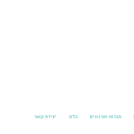
חברות וארגונים
בלוג
יצירת קשר