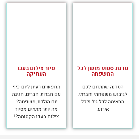
סדנת סטופ מושן לכל
סיור צילום בעכו
המשפחה
העתיקה
הסדנה שתתרום לכם
מחפשים רעיון ליום כיף
לגיבוש משפחתי וחברתי.
עם חברות, חברים, חגיגת
מתאימה לכל גיל ולכל
יום הולדת, משפחה?
אירוע.
מה יותר מתאים מסיור
צילום בעכו הקסומה?!