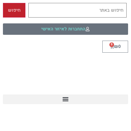
התחברות לאיזור האישי
0
₪
0