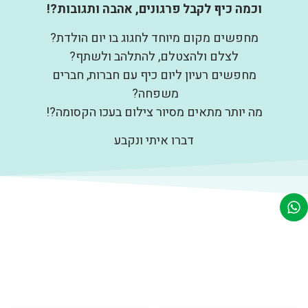
וכמה כיף לקבל פרגונים, אהבה ותגובות?!
מחפשים מקום מיוחד לחגוג בו יום הולדת?
לצלם ולהצטלם, להתלהב ולשתף?
מחפשים רעיון ליום כיף עם חברות, חברים
משפחה?
מה יותר מתאים מסיור צילום בעכו הקסומה?!
דברו איתי ונקבע