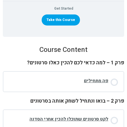
Get Started
Take this Course
Course Content
פרק 1 – למה כדאי לכם להכין כאלו סרטונים?
פה מתחילים
פרק 2 – בואו ונתחיל לשחק אותה בסרטונים
לקט סרטונים שתוכלו להכין אחרי הסדנה