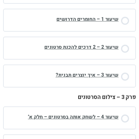
שיעור 1 – החומרים הדרושים
שיעור 2 – 2 דרכים להכנת סרטונים
שיעור 3 – איך יוצרים תבנית?
פרק 3 – צילום הסרטונים
שיעור 4 – לשחק אותה בסרטונים – חלק א’