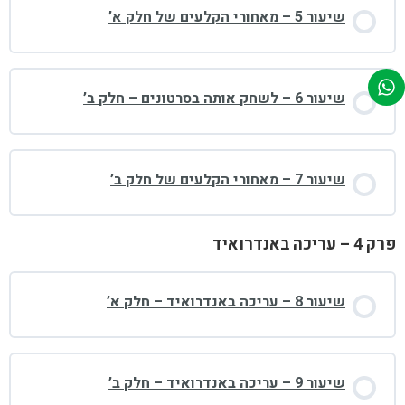
שיעור 5 – מאחורי הקלעים של חלק א’
שיעור 6 – לשחק אותה בסרטונים – חלק ב’
שיעור 7 – מאחורי הקלעים של חלק ב’
פרק 4 – עריכה באנדרואיד
שיעור 8 – עריכה באנדרואיד – חלק א’
שיעור 9 – עריכה באנדרואיד – חלק ב’