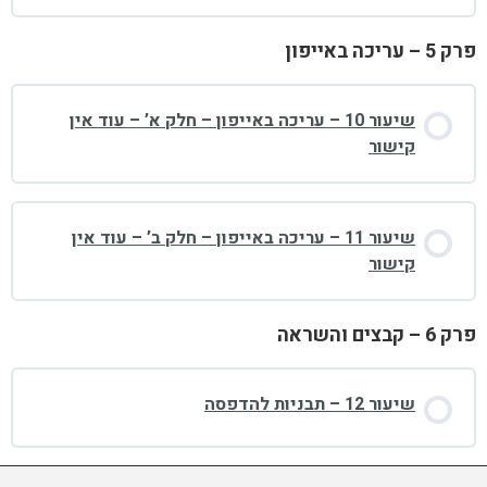
פרק 5 – עריכה באייפון
שיעור 10 – עריכה באייפון – חלק א’ – עוד אין
קישור
שיעור 11 – עריכה באייפון – חלק ב’ – עוד אין
קישור
פרק 6 – קבצים והשראה
שיעור 12 – תבניות להדפסה