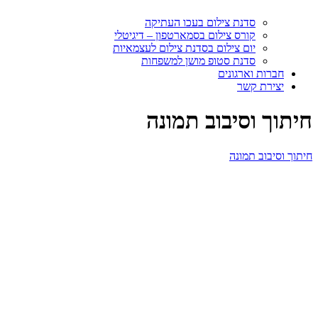
סדנת צילום בעכו העתיקה
קורס צילום בסמארטפון – דיגיטלי
יום צילום בסדנת צילום לעצמאיות
סדנת סטופ מושן למשפחות
חברות וארגונים
יצירת קשר
חיתוך וסיבוב תמונה
חיתוך וסיבוב תמונה