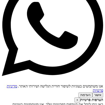
אנו משתמשים בעוגיות לשיפור חוויית הגלישה ושירותי האתר.
מדיניות
פרטיות
אישור
העדפות
העדפות פרטיות
×
כאן ניתן לנהל את העדפות הפרטיות שלך. אנו משתמשים בעוגיות