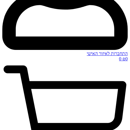
התחברות לאיזור האישי
0
₪
0