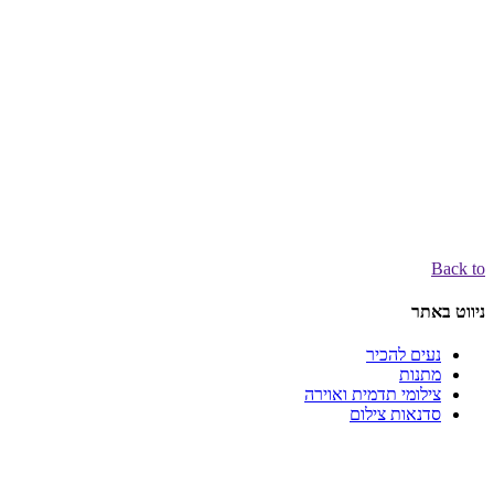
Back to
ניווט באתר
נעים להכיר
מתנות
צילומי תדמית ואוירה
סדנאות צילום