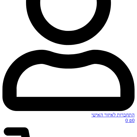
התחברות לאיזור האישי
0
₪
0