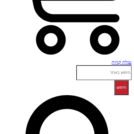
עגלת קניות