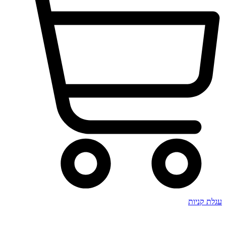
עגלת קניות