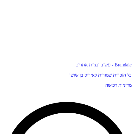
Brandale - עיצוב ובניית אתרים
כל הזכויות שמורות לאיריס בן שושן
מדיניות רכישה