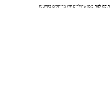
תוכלו לנוח
בזמן שהילדים יהיו מרותקים בקייטנה