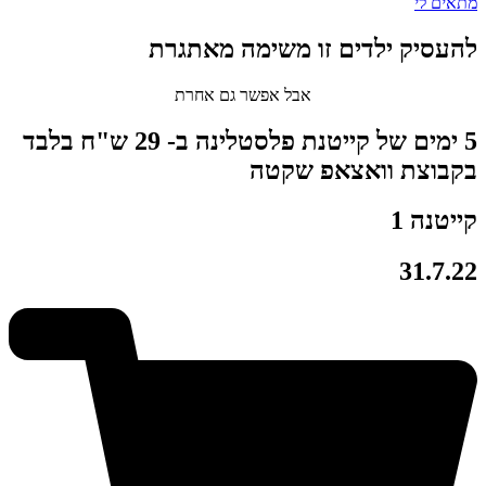
מתאים לי
להעסיק ילדים זו משימה מאתגרת
אבל אפשר גם אחרת
5 ימים של קייטנת פלסטלינה ב-
29 ש"ח בלבד
בקבוצת וואצאפ שקטה
קייטנה 1
31.7.22