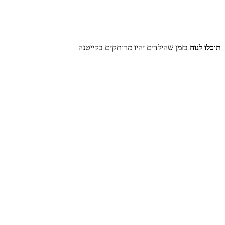
תוכלו לנוח
בזמן שהילדים יהיו מרותקים בקייטנה