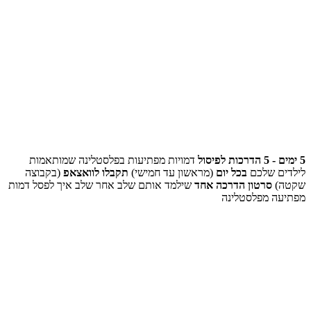
5 ימים - 5 הדרכות לפיסול
דמויות מפתיעות בפלסטלינה שמותאמות
לילדים שלכם
בכל יום
(מראשון עד חמישי)
תקבלו לוואצאפ
(בקבוצה
שקטה)
סרטון הדרכה אחד
שילמד אותם שלב אחר שלב איך לפסל דמות
מפתיעה מפלסטלינה