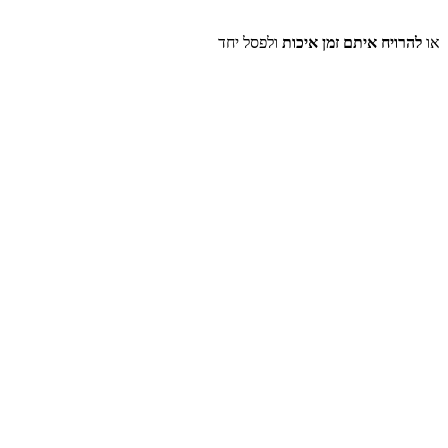
או
להרויח איתם זמן איכות
ולפסל יחד