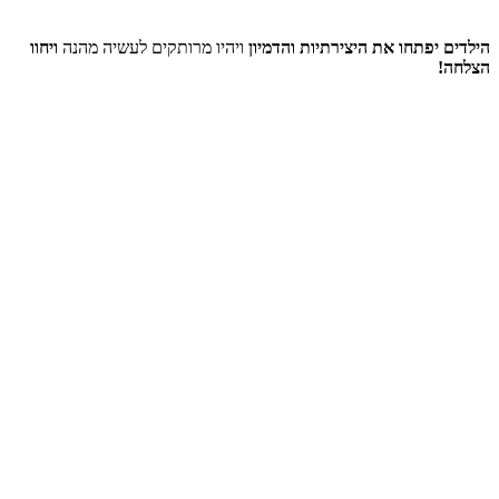
הילדים יפתחו את היצירתיות והדמיון
ויהיו מרותקים לעשיה מהנה
ויחוו
הצלחה!