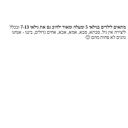
מתאים לילדים בגילאי 5 ומעלה ומאוד ילהיב גם את גילאי 7-13
ובכלל
ליצירה אין גיל. סבתא, סבא, אמא, אבא, אחים גדולים, ביננו - אנחנו
נהנים לא פחות מהם 🙂