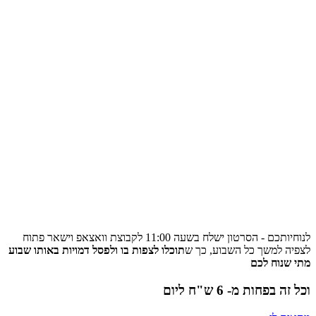
לנוחיותכם - הסרטון ישלח בשעה 11:00 לקבוצת וואצאפ וישאר פתוח
לצפיה למשך כל השבוע, כך ש
תוכלו לצפות בו ולפסל דמויות באותו שבוע
מתי שנוח לכם
וכל זה בפחות מ- 6 ש"ח ליום