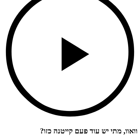
וואוו, מתי יש עוד פעם קייטנה כזו?