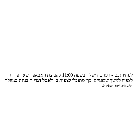
לנוחיותכם - הסרטון ישלח בשעה 11:00 לקבוצת וואצאפ וישאר פתוח
לצפיה למשך שבועיים, כך ש
תוכלו לצפות בו ולפסל דמויות בנחת במהלך
השבועיים האלה.