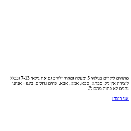
מתאים לילדים בגילאי 5 ומעלה ומאוד ילהיב גם את גילאי 7-13
ובכלל
ליצירה אין גיל. סבתא, סבא, אמא, אבא, אחים גדולים, ביננו - אנחנו
נהנים לא פחות מהם 🙂
אני רוצה!