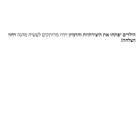
הילדים יפתחו את היצירתיות והדמיון
ויהיו מרותקים לעשיה מהנה
ויחוו
הצלחה!