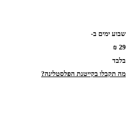
שבוע ימים ב-
29 ₪
בלבד
מה תקבלו בקייטנת הפלסטלינה?