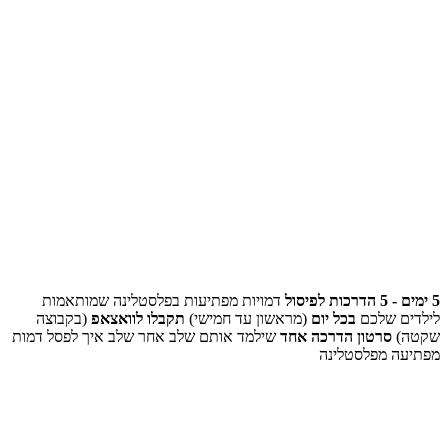
5 ימים - 5 הדרכות לפיסול
דמויות מפתיעות בפלסטלינה שמותאמות
לילדים שלכם
בכל יום
(מראשון עד חמישי)
תקבלו לוואצאפ
(בקבוצה
שקטה)
סרטון הדרכה אחד
שילמד אותם שלב אחר שלב איך לפסל דמות
מפתיעה מפלסטלינה