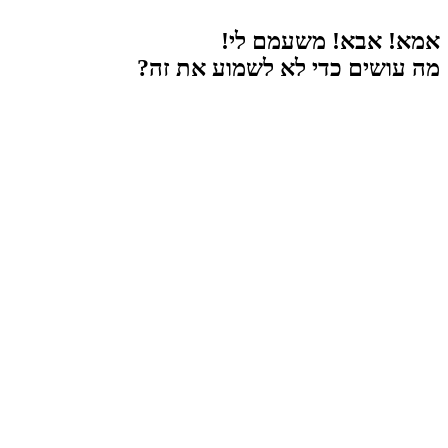
אמא! אבא! משעמם לי!
מה עושים כדי לא לשמוע את זה?