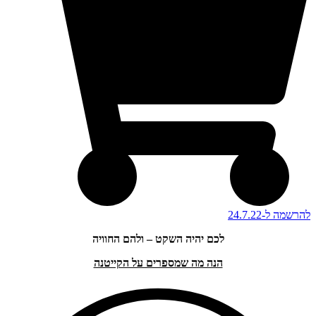
להרשמה ל-24.7.22
לכם יהיה השקט – ולהם החוויה
הנה מה שמספרים על הקייטנה