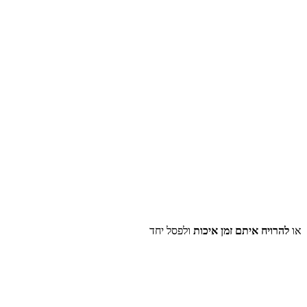
או
להרויח איתם זמן איכות
ולפסל יחד