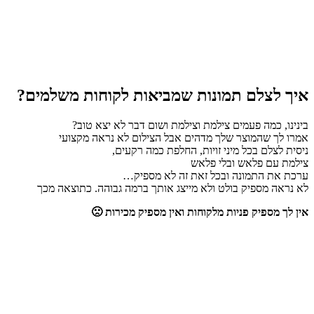
איך לצלם תמונות שמביאות לקוחות משלמים?
בינינו, כמה פעמים צילמת וצילמת ושום דבר לא יצא טוב?
אמרו לך שהמוצר שלך מדהים אבל הצילום לא נראה מקצועי
ניסית לצלם בכל מיני זויות, החלפת כמה רקעים,
צילמת עם פלאש ובלי פלאש
ערכת את התמונה ובכל זאת זה לא מספיק…
לא נראה מספיק בולט ולא מייצג אותך ברמה גבוהה. כתוצאה מכך
אין לך מספיק פניות מלקוחות ואין מספיק מכירות 🙁