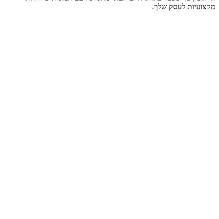
מקצועיות לעסק שלך.