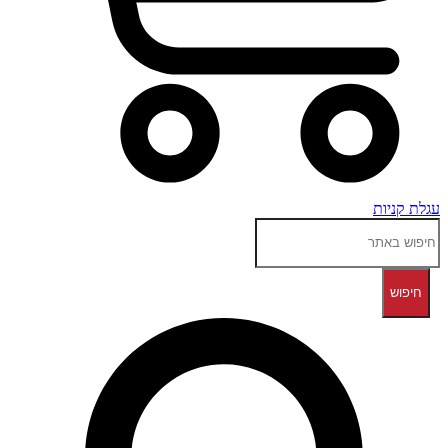
עגלת קניות