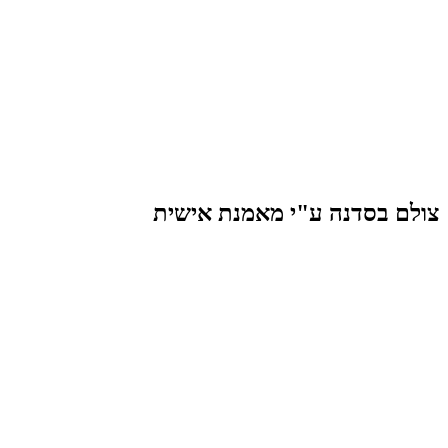
צולם בסדנה ע"י מאמנת אישית