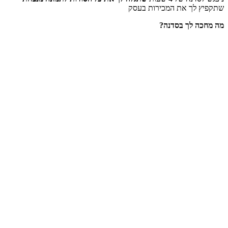
שתקפיץ לך את המכירות בעסק
מה מחכה לך בסדנה?