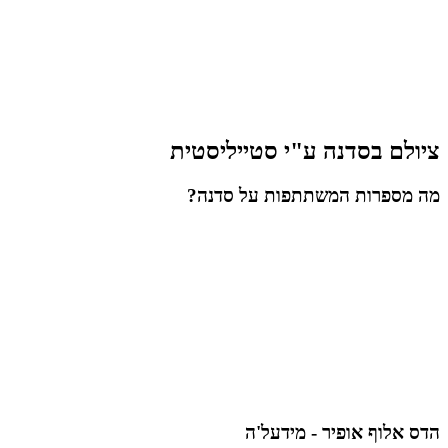
ציולם בסדנה ע"י סטייליסטית
מה מספרות המשתתפות על סדנה?
הדס אלוף אופיר - מידעל'ה