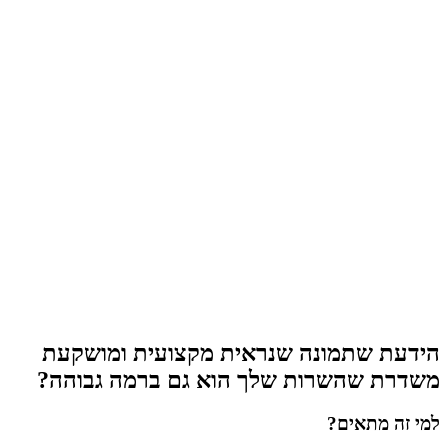
הידעת שתמונה שנראית מקצועית ומושקעת
משדרת שהשרות שלך הוא גם ברמה גבוהה?
למי זה מתאים?