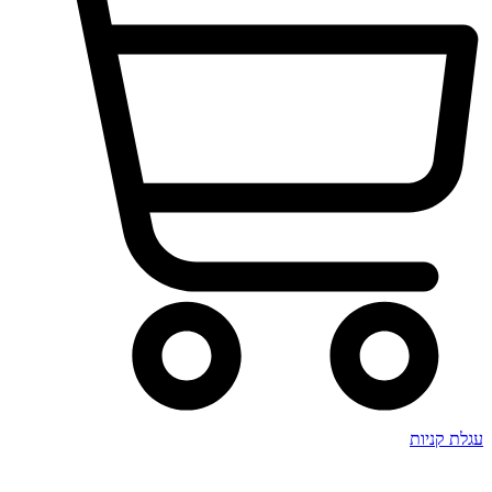
עגלת קניות