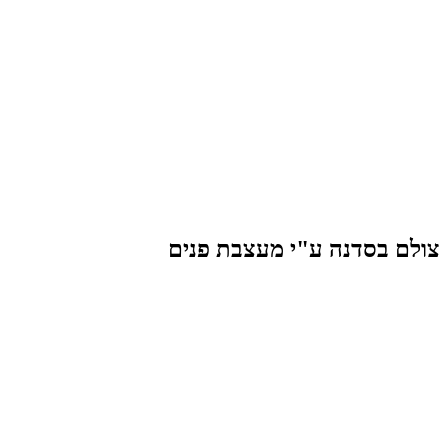
צולם בסדנה ע"י מעצבת פנים