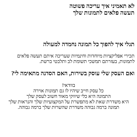
לא תאמיני איך עריכה פשוטה
תעשה פלאים לתמונות שלך
תגלי איך להפוך כל תמונה נחמדה למעולה
תכירי אפליקציות מיוחדות וחינמיות שעריכה איתם תעשה פלאים
לתמונות, בעזרתם תמשכי תשומת לב ותלבטי ברשת.
ואם העסק שלי עוסק בשירות, האם הסדנה מתאימה לי?
בוודאי!
כל עסק חייב שיהיו לו גם תמונות אוירה
התמונה היא כלי שיווקי מאוד חשוב לעסק שלך
היא משדרת שאת לא מתפשרת על המקצועיות שלך והנראות שלך
תמונה ברמה גבוהה משדרת שהשרות שלך ברמה גבוהה.