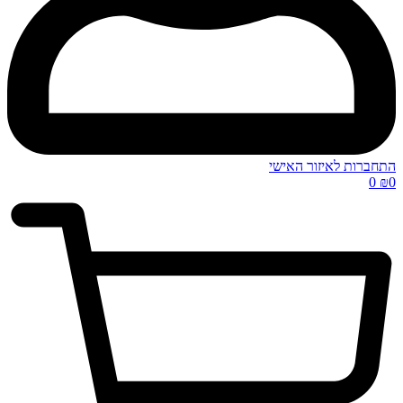
התחברות לאיזור האישי
0
₪
0