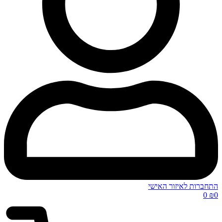
התחברות לאיזור האישי
0
₪
0