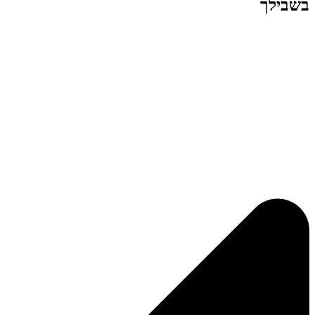
בשבילך