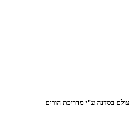
צולם בסדנה ע"י מדריכת הורים