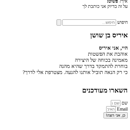
איך?
פשוט!
על זה בדיוק אני כותבת לך
חיפוש
איריס בן שושן
היי, אני איריס
אוהבת את הפשטות
מאמינה בכוחה של היצירה
בוחרת להתמקד בדרך שהיא מהנה
כי רק הנאה תוביל אותנו להנעה. מצטרפת אלי לדרך?
השארו מעודכנים
שם
Email
כן, אני רוצה!