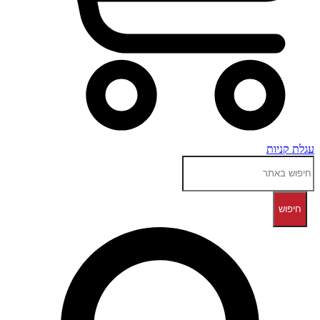
עגלת קניות