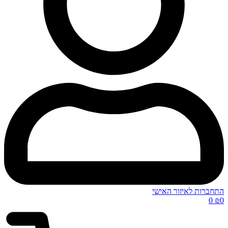
התחברות לאיזור האישי
0
₪
0