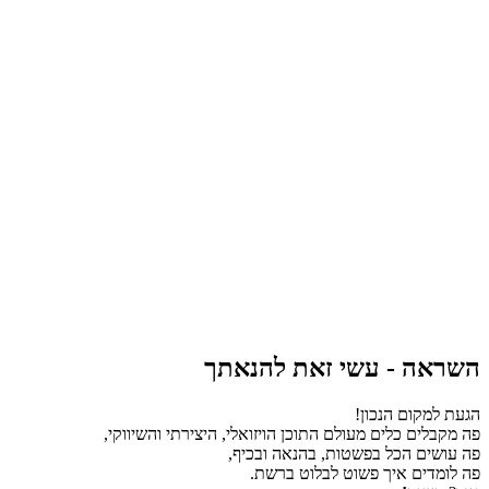
השראה - עשי זאת להנאתך
הגעת למקום הנכון!
פה מקבלים כלים מעולם התוכן הויזואלי, היצירתי והשיווקי,
פה עושים הכל בפשטות, בהנאה ובכיף,
פה לומדים איך פשוט לבלוט ברשת.