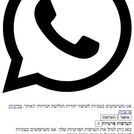
אנו משתמשים בעוגיות לשיפור חוויית הגלישה ושירותי האתר.
מדיניות
פרטיות
אישור
העדפות
העדפות פרטיות
×
כאן ניתן לנהל את העדפות הפרטיות שלך. אנו משתמשים בעוגיות