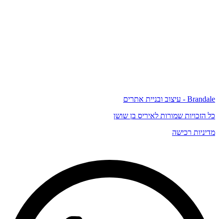
Brandale - עיצוב ובניית אתרים
כל הזכויות שמורות לאיריס בן שושן
מדיניות רכישה