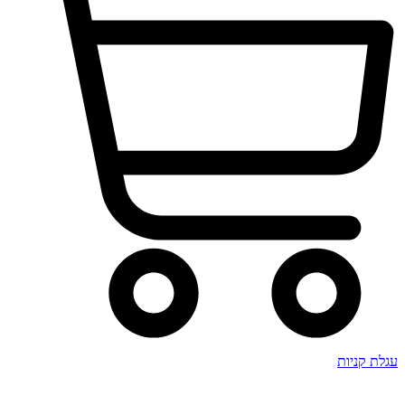
עגלת קניות