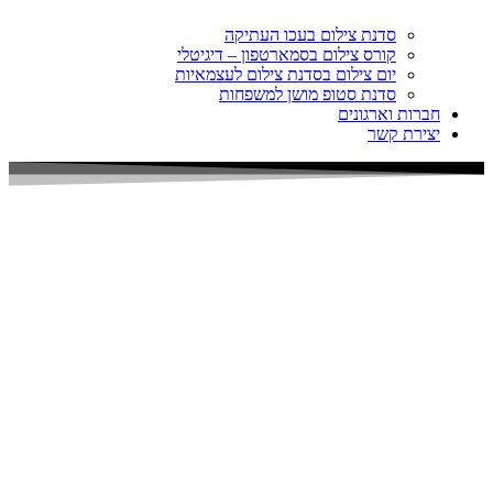
סדנת צילום בעכו העתיקה
קורס צילום בסמארטפון – דיגיטלי
יום צילום בסדנת צילום לעצמאיות
סדנת סטופ מושן למשפחות
חברות וארגונים
יצירת קשר