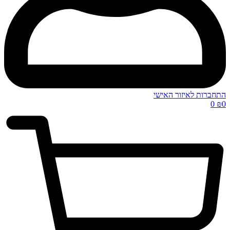
התחברות לאיזור האישי
0
₪
0