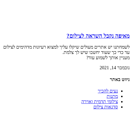
מאיפה נקבל השראה לצילום?
לשמחתנו יש אתרים מעולים שיקלו עליך למצוא רעיונות מדהימים לצילום
עד כדי כך שעוד יחשבו שיש לך צלמת.
מעניין אותך לשמוע עוד?
נובמבר 14, 2021
ניווט באתר
נעים להכיר
מתנות
צילומי תדמית ואוירה
סדנאות צילום