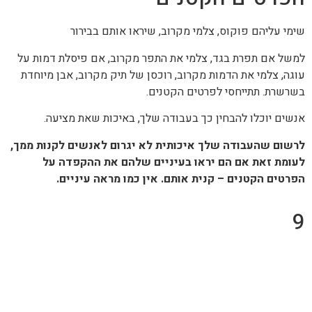
שימי עליהם פוקוס, צלמי מקרוב, שיראו אותם בבירור
למשל אם תפרת בגד, צלמי את התפר מקרוב, אם פיסלת דמות על
עוגה, צלמי את הדמות מקרוב, רוכסן של תיק מקרוב, אבן מיוחדת
בשרשרת. תתייחסי לפרטים הקטנים.
אנשים יוכלו להבחין כך בעבודה שלך, באיכות שאת מציעה.
לרשום שהעבודה שלך איכותית לא יגרום לאנשים לקנות ממך,
לעומת זאת אם הם יראו בעיניים שלהם את ההקפדה על
הפרטים הקטנים – קנית אותם. אין כמו מראה עיניים.
9