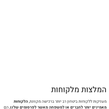
המלצות מלקוחות
מעניקות ללקוחות ביטחון רב יותר ברכישה מקוונת,
הלקוחות
מאמינים יותר לחברים או למשפחה מאשר לפרסומים שלנו
, הם