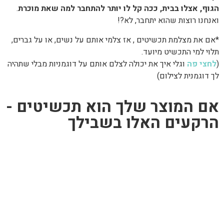
הגוף, אצלו בבית, ככה קל לו יותר להתחבר למה שאת מוכרת
.
ואנחנו רוצות שהוא יתחבר, לא?!
*אם את מצלמת תכשיטים , אז צלמי אותם על נשים, או על גברים,
תלוי למי התכשיט מיועד.
(
לחצי פה
וגלי איך את יכולה לצלם אותם על דוגמניות מבלי שתהיה
לך דוגמנית לצילום)
אם המוצר שלך הוא תכשיטים -
הרקעים האלו בשבילך