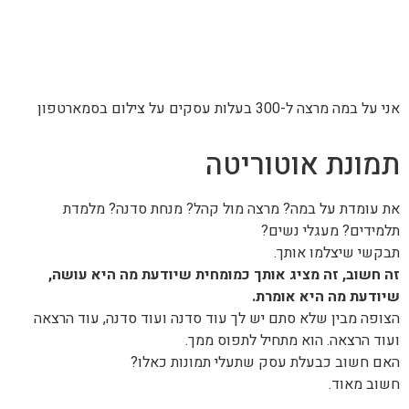
אני על במה מרצה ל-300 בעלות עסקים על צילום בסמארטפון
תמונת אוטוריטה
את עומדת על במה? מרצה מול קהל? מנחת סדנה? מלמדת
תלמידים? מעגלי נשים?
תבקשי שיצלמו אותך.
זה חשוב, זה מציג אותך כמומחית שיודעת מה היא עושה,
שיודעת מה היא אומרת.
הצופה מבין שלא סתם יש לך עוד סדנה ועוד סדנה, עוד הרצאה
ועוד הרצאה. הוא מתחיל לתפוס ממך.
האם חשוב כבעלת עסק שתעלי תמונות כאלו?
חשוב מאוד.