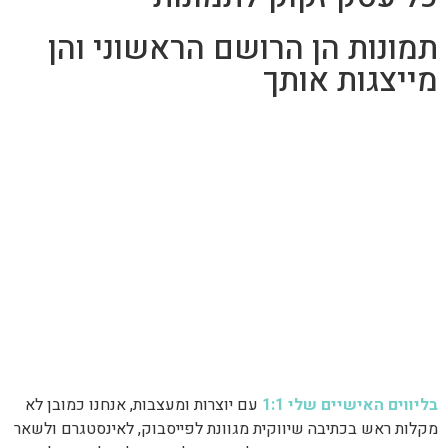
תמונות הן הרושם הראשוני והן
מייצגות אותך
בליווים האישיים שלי 1:1
עם יוצרות ומעצבות, אנחנו כמובן לא
מקלות ראש בכתיבה שיווקית מגוונת לפייסבוק, לאינסטגרם ולשאר