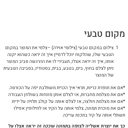
מקום טבעי
צילום במקום טבעי (צילומי אוירה) –צלמי את המוצר במקום
הטבעי שלו, שהלקוח יוכל לדמיין איך זה יראה כשהוא יקנה
אותו, איך זה יראה אצלו, תעבירי לו את ההרגשה סביב המוצר
ניתן לצלם בחוץ, בים, בטבע, בבית, בסטודיו, בסביבה הטבעית
של המוצר
*אם את תופרת כריות, תראי איך הכרית משתלבת יפה על הכורסה.
*אם את מצלמת מחברות, אז לצלם אותן מונחות בשולחן העבודה
*אם את מצלמת חולצה, אז לצלם אותה על קולב תלויה על ידית
*אם את מוכרת תמונה, צלמי אותה על הקיר או לחילופין אפילו
תשתלי אותה על קיר בתכנת עריכה.
כך את יוצרת אשליה לצופה בתמונה שככה זה יראה אצלו על