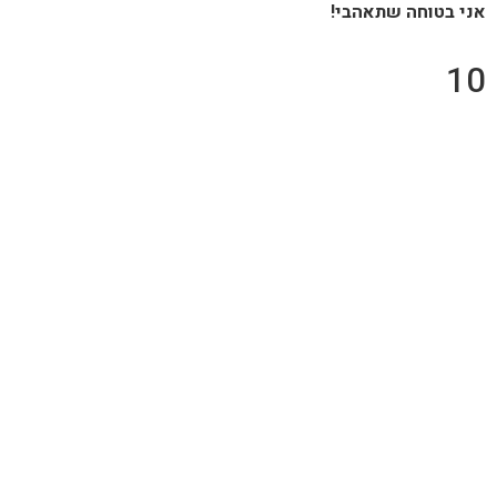
אני בטוחה שתאהבי!
10