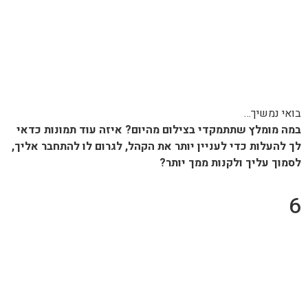
בואי נמשיך…
במה מומלץ שתתמקדי בצילום מהיום? איזה עוד תמונות כדאי
לך להעלות כדי לעניין יותר את הקהל, לגרום לו להתחבר אליך,
לסמוך עליך ולקנות ממך יותר?
6