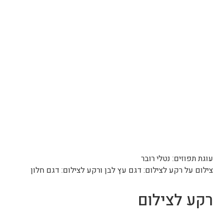
עוגת תפוזים: נטלי רובר
צילום על רקע לצילום: דגם עץ לבן ורקע לצילום: דגם חלון
רקע לצילום