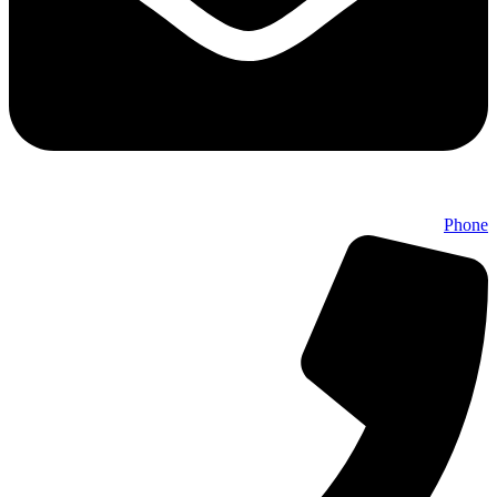
Phone