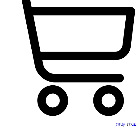
עגלת קניות