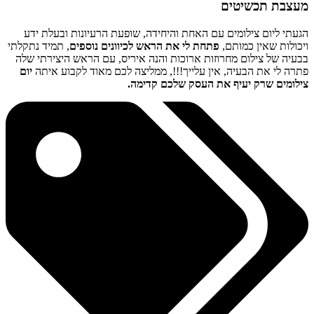
מעצבת תכשיטים
הגעתי ליום צילומים עם האחת והיחידה, שופעת הרעיונות ובעלת ידע
ויכולות שאין כמותם,
פתחת לי את הראש לכיוונים נוספים
, תמיד נתקלתי
בבעיה של צילום מחרוזות ארוכות והנה איריס, עם הראש היצירתי שלה
פתרה לי את הבעיה, אין עלייך!!!, ממליצה לכם מאוד לקבוע איתה
יום
צילומים שרק יעיף את העסק שלכם קדימה.