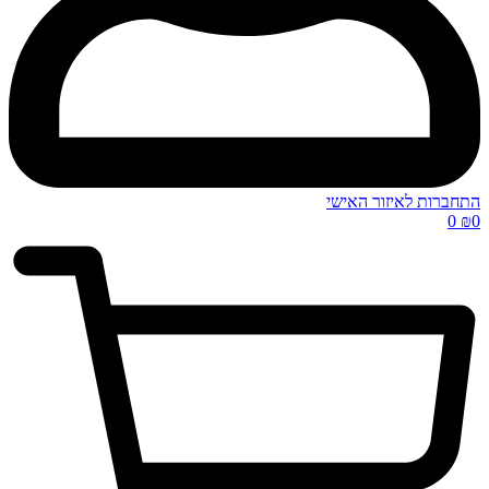
התחברות לאיזור האישי
0
₪
0