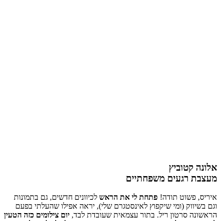
אלונה קטוביץ
מעצבת רגעים משפחתיים
איריס, פשוט תודה!
פתחת לי את הראש
לכיוונים חדשים, גם בתמונות
וגם בשיווק (ומי שיקפוץ לאינסטגרם שלי), יראה אפילו שהעלתי בפעם
הראשונה סרטון ריל. בתור עצמאית שעובדת לבד,
יום צילומים כזה הטעין