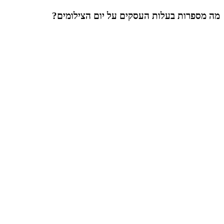
מה מספרות בעלות העסקים על יום הצילומים?