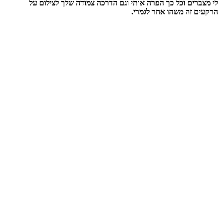
לי מצברים וכל כך הפרה אותי וגם הדרכה צמודה שלך לצילום על
הרקעים זה משהו אחר לגמרי.