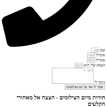
שם
אימייל
אימייל
העסק שלי הוא
כתבי לי
ספרי לי עוד על יום הצילומים
חוויות מיום הצילומים - הצצה אל מאחורי
הקלעים