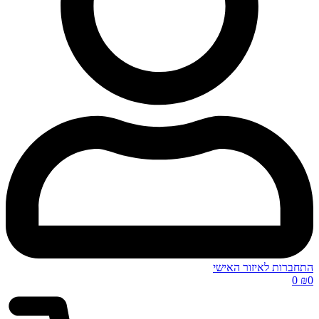
התחברות לאיזור האישי
0
₪
0