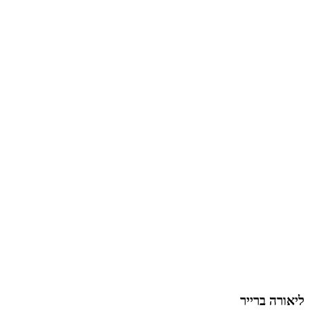
ליאורה ברייר