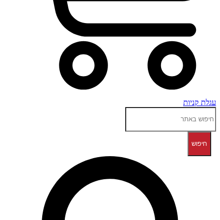
עגלת קניות