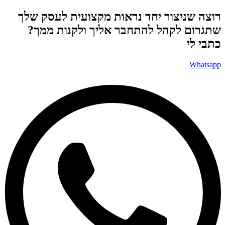
רוצה שניצור יחד נראות מקצועית לעסק שלך
שתגרום לקהל להתחבר אליך ולקנות ממך?
כתבי לי ​
Whatsapp