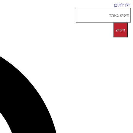
דלג לתוכן