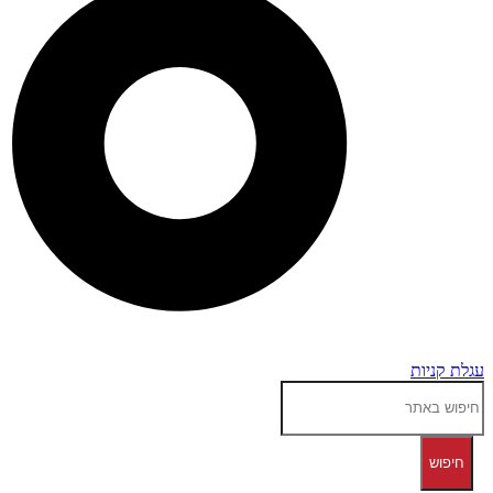
עגלת קניות