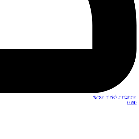
התחברות לאיזור האישי
0
₪
0